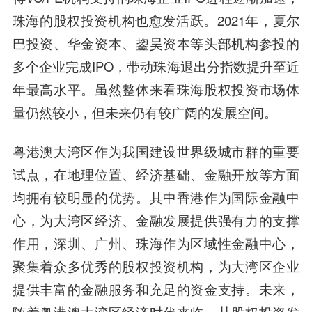
珠海的股权投资机构也愈发活跃。2021年，夏尔
巴投资、华金资本、鋆昊资本等头部机构参投的
多个企业完成IPO，带动珠海退出分指数提升至近
年最高水平。虽然整体来看珠海股权投资市场体
量仍然较小，但未来仍有较广阔的发展空间。
粤港澳大湾区作为我国建设世界级城市群的重要
试点，在地理位置、经济基础、金融开放等方面
均拥有较明显的优势。其中香港作为国际金融中
心，为大湾区经济、金融发展提供强有力的支撑
作用，深圳、广州、珠海作为区域性金融中心，
聚集着众多优秀的股权投资机构，为大湾区企业
提供丰富的金融服务和充足的资金支持。未来，