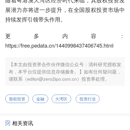
随着粤港澳大湾区经济时代来临，其股权投资发
展潜力亦将进一步提升，在全国股权投资市场中
持续发挥引领带头作用。
更多内容：
https://free.pedata.cn/1440998437406745.html
【本文由投资界合作伙伴微信公众号：清科研究授权发
布，本平台仅提供信息存储服务。】如有任何疑问题，
请联系（editor@zero2ipo.com.cn）投资界处理。
股权投资
金融
大湾区
投资行业
相关资讯