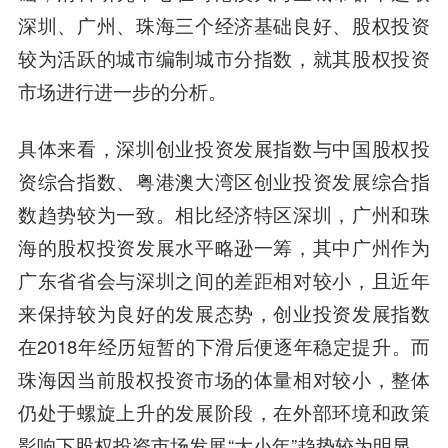
深圳、广州、珠海三个经济基础良好、股权投资
较为活跃的城市编制城市分指数，就其股权投资
市场进行进一步的分析。
具体来看，深圳创业投资发展指数与中国股权投
资综合指数、粤港澳大湾区创业投资发展综合指
数趋势较为一致。相比经济特区深圳，广州和珠
海的股权投资发展水平略逊一筹，其中广州作为
广东省省会与深圳之间的差距相对较小，且近年
来保持较为良好的发展态势，创业投资发展指数
在2018年经历短暂的下滑后便逐年稳定提升。而
珠海因当前股权投资市场的体量相对较小，整体
仍处于螺旋上升的发展阶段，在外部环境和政策
影响下股权投资市场发展“大小年”趋势较为明显。