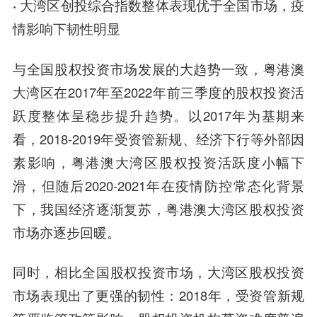
· 大湾区创投综合指数整体表现优于全国市场，疫
情影响下韧性明显
与全国股权投资市场发展的大趋势一致，粤港澳
大湾区在2017年至2022年前三季度的
股权投资活
跃度整体呈稳步提升趋势
。以2017年为基期来
看，2018-2019年受资管新规、经济下行等外部因
素影响，粤港澳大湾区股权投资活跃度小幅下
滑，但随后2020-2021年在疫情防控常态化背景
下，我国经济逐渐复苏，粤港澳大湾区股权投资
市场亦逐步回暖。
同时，相比全国股权投资市场，
大湾区股权投资
市场表现出了更强的韧性
：
2018年，受资管新规