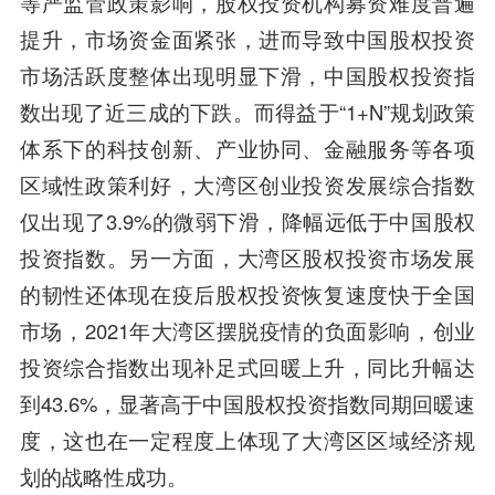
等严监管政策影响，股权投资机构募资难度普遍
提升，市场资金面紧张，进而导致中国股权投资
市场活跃度整体出现明显下滑，中国股权投资指
数出现了近三成的下跌。而得益于“1+N”规划政策
体系下的科技创新、产业协同、金融服务等各项
区域性政策利好，大湾区创业投资发展综合指数
仅出现了3.9%的微弱下滑，降幅远低于中国股权
投资指数。另一方面，大湾区股权投资市场发展
的韧性还体现在疫后股权投资恢复速度快于全国
市场，2021年大湾区摆脱疫情的负面影响，创业
投资综合指数出现补足式回暖上升，同比升幅达
到43.6%，显著高于中国股权投资指数同期回暖速
度，这也在一定程度上体现了大湾区区域经济规
划的战略性成功。