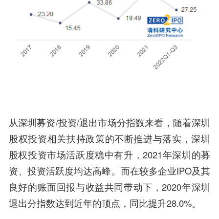
从深圳募资/投资/退出市场分指数来看，随着深圳
股权投资相关扶持政策的不断推进与落实，深圳
股权投资市场活跃度稳中有升，2021年深圳的募
资、投资活跃度均达高峰。而在较多企业IPO及其
良好的账面回报与收益共同带动下，2020年深圳
退出分指数达到近年的顶点，同比提升28.0%。