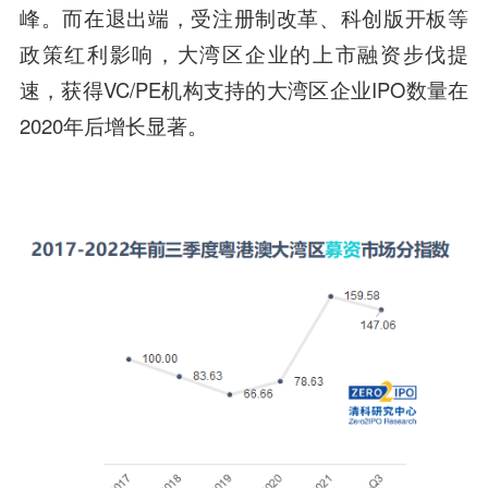
峰。而在退出端，受注册制改革、科创版开板等
政策红利影响，大湾区企业的上市融资步伐提
速，获得VC/PE机构支持的大湾区企业IPO数量在
2020年后增长显著。