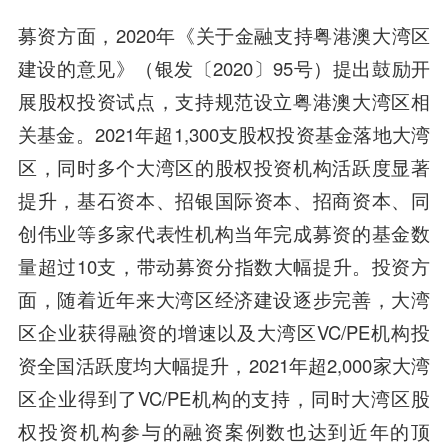
募资方面，2020年《关于金融支持粤港澳大湾区
建设的意见》（银发〔2020〕95号）提出鼓励开
展股权投资试点，支持规范设立粤港澳大湾区相
关基金。2021年超1,300支股权投资基金落地大湾
区，同时多个大湾区的股权投资机构活跃度显著
提升，基石资本、招银国际资本、招商资本、同
创伟业等多家代表性机构当年完成募资的基金数
量超过10支，带动募资分指数大幅提升。投资方
面，随着近年来大湾区经济建设逐步完善，大湾
区企业获得融资的增速以及大湾区VC/PE机构投
资全国活跃度均大幅提升，2021年超2,000家大湾
区企业得到了VC/PE机构的支持，同时大湾区股
权投资机构参与的融资案例数也达到近年的顶