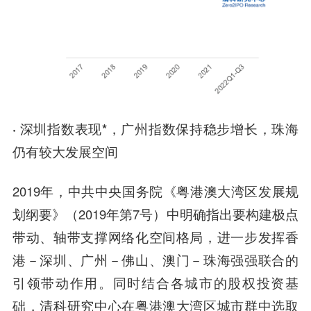
· 深圳指数表现*，广州指数保持稳步增长，珠海
仍有较大发展空间
2019年，中共中央国务院《粤港澳大湾区发展规
划纲要》（2019年第7号）中明确指出要构建极点
带动、轴带支撑网络化空间格局，进一步发挥香
港－深圳、广州－佛山、澳门－珠海强强联合的
引领带动作用。同时结合各城市的股权投资基
础，清科研究中心在粤港澳大湾区城市群中选取