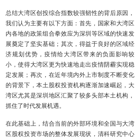
总结大湾区创投综合指数较强韧性的背后原因，
我们认为主要有以下方面：首先，国家和大湾区
内各地的政策组合拳效应为深圳等区域的快速发
展奠定了坚实基础；其次，得益于良好的区域经
济规划优势，疫情给大湾区带来的负面影响较
小，使得大湾区更为快速地走出疫情阴霾实现稳
定发展；再次，在近年境内外上市制度不断变化
的背景下，本土股权投资机构逐渐加速崛起，大
湾区尤其是深圳地区汇聚了较多头部本土机构，
抓住了时代发展机遇。
在此基础上，结合当前的外部环境和全国与大湾
区股权投资市场的整体发展现状，清科研究中心