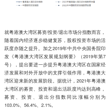
就粤港澳大湾区募资/投资/退出市场分指数而言，
随着国内经济逐步稳健复苏，股权投资市场的活
跃度亦随之提升。加之2019年中共中央国务院印
发《粤港澳大湾区发展规划纲要》（2019年第7
号），提出要进一步提升粤港澳大湾区在国家经
济发展和对外开放中的支撑引领作用，粤港澳大
湾区迎来新的发展阶段。据统计，2021年粤港澳
大湾区的募资、投资和退出活跃度均达到高峰，
募资、投资、退出分指数同比涨幅分别为
103.0%、56.4%、2.1%。