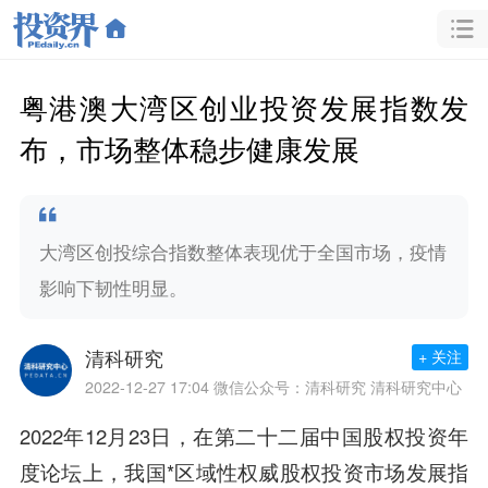
粤港澳大湾区创业投资发展指数发
布，市场整体稳步健康发展
大湾区创投综合指数整体表现优于全国市场，疫情
影响下韧性明显。
清科研究
+ 关注
2022-12-27 17:04
微信公众号：清科研究 清科研究中心
2022年12月23日，在第二十二届中国股权投资年
度论坛上，我国*区域性权威股权投资市场发展指