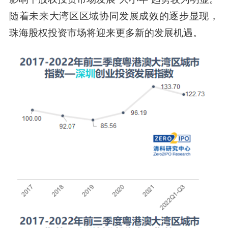
随着未来大湾区区域协同发展成效的逐步显现，
珠海股权投资市场将迎来更多新的发展机遇。