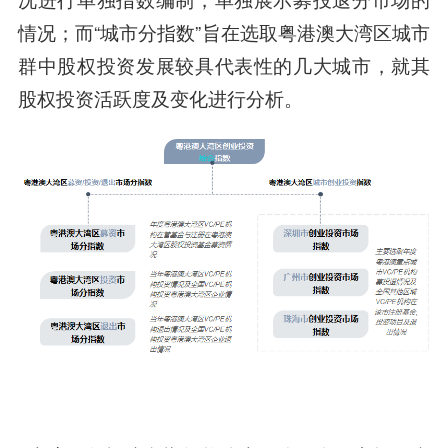
情况；而“城市分指数”旨在选取粤港澳大湾区城市
群中股权投资发展较具代表性的几大城市，就其
股权投资活跃度及变化进行分析。