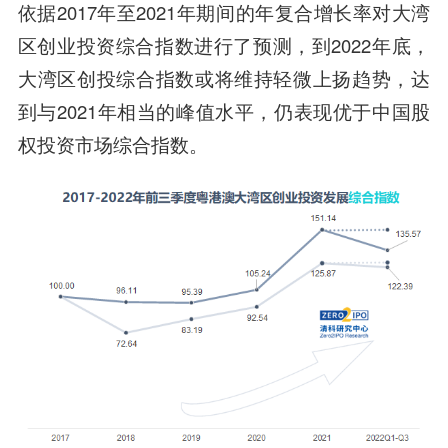
依据2017年至2021年期间的年复合增长率对大湾
区创业投资综合指数进行了预测，到2022年底，
大湾区创投综合指数或将维持轻微上扬趋势，达
到与2021年相当的峰值水平，仍表现优于中国股
权投资市场综合指数。