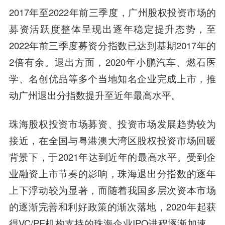
2017年至2022年前三季度，广州股权投资市场的
募资活跃度整体呈现出逐年稳定提升态势，至
2022年前三季度募资分指数已达到基期2017年的
2倍有余。退出方面，2020年小鹏汽车、燃石医
学、名创优品等多个当地知名企业完成上市，推
动广州退出分指数提升至近年最高水平。
珠海股权投资市场募资、投资市场发展趋势较为
接近，在全国与粤港澳大湾区股权投资市场回暖
背景下，于2021年达到近年的最高水平。受到企
业融资上市节奏的影响，珠海退出分指数的逐年
上下浮动较为显著，而随着我国多层次资本市场
的逐渐完善和利好政策的渐次落地，2020年起获
得VC/PE机构支持的珠海企业IPO进程逐渐加速，