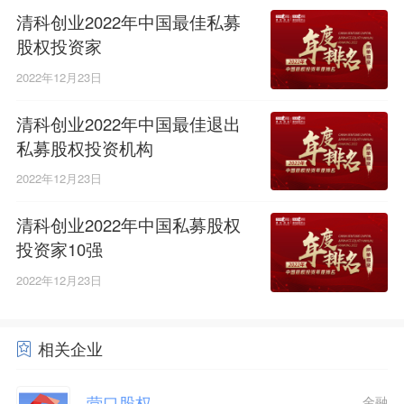
清科创业2022年中国最佳私募
股权投资家
2022年12月23日
清科创业2022年中国最佳退出
私募股权投资机构
2022年12月23日
清科创业2022年中国私募股权
投资家10强
2022年12月23日
相关企业
营口股权
金融