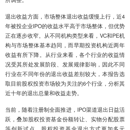
退出收益方面，市场整体退出收益缓慢上行，近4
年被投企业IPO的收益水平高于市场整体，但优势
正在逐步收窄。从不同机构类型来看，VC和PE机
构与市场整体基本趋同，而早期投资机构近两年
收益有所下降。从行业来看，各个行业的收益情
况受其所处发展阶段、发展规律影响，因此不同
行业在不同年份的退出收益差别较大，本报告选
取目前股权投资市场较为关注的6个行业，分析其
近十年的退出总量和收益走势。
当前，随着注册制全面推进，IPO渠道退出日益活
跃，叠加股权投资基金份额转让、实物分配股票
等创新试点，股权投资基金退出方式更加多元