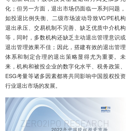
化；但另一方面，退出市场仍面临一系列问题，
如投退比例失衡、二级市场波动导致VC/PE机构
退出承压、交易机制不完善、缺乏优质中介机构
等，同时，多数机构还缺乏主动退出管理意识或
退出管理效果不佳；因此，搭建有效的退出管理
体系和制定合理的退出策略显得尤为重要。未
来，机构和被投企业的数字化水平、税务政策、
ESG考量等诸多因素都将共同影响中国股权投资
行业退出市场的发展。