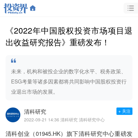
《2022年中国股权投资市场项目退
出收益研究报告》重磅发布！
未来，机构和被投企业的数字化水平、税务政策、
ESG考量等诸多因素都将共同影响中国股权投资行
业退出市场的发展。
清科研究
+ 关注
2022-09-21 14:36
清科研究 清科研究中心
清科创业（01945.HK）旗下清科研究中心重磅发