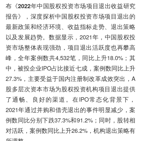
布
《2022年中国股权投资市场项目退出收益研究
报告》
，深度探析中国股权投资市场项目退出的
最新政策和经济环境、收益指标走势、退出策略
以及发展趋势。数据显示，2021年，中国股权投
资市场整体表现强劲，项目退出活跃度也再攀高
峰，全年案例数共4,532笔，同比上升18.0%；其
中，被投企业IPO占比接近七成，案例数同比上升
27.3%，主要受益于国内注册制改革成效突出，A
股多层次资本市场为股权投资机构项目退出提供
了通畅、良好的渠道。在IPO常态化背景下，
2021年通过并购和借壳退出的事件明显减少，案
例数同比分别下跌37.3%和91.2%；同时，股转相
对活跃，案例数同比上升26.2%，机构退出策略有
所调整。