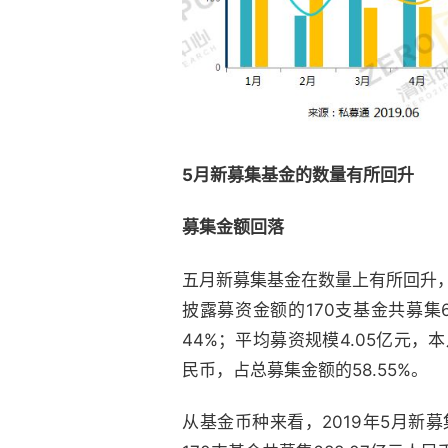
5月新募集基金的数量有所回升
募集金额回落
五月新募集基金在数量上有所回升，共
披露募资金额的170支基金共募集6
44%；平均募资规模4.05亿元，
民币，占总募集金额的58.55%。
从基金币种来看，2019年5月新