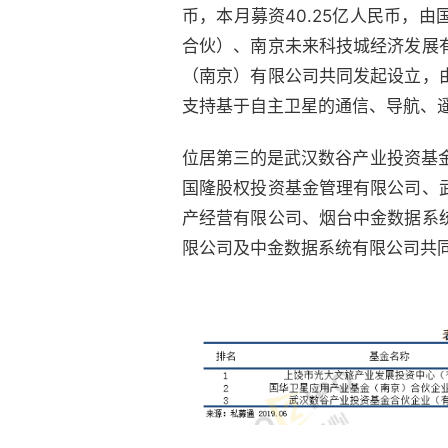
币，本月募资40.25亿人民币，
合伙）、南京未来科技城经济发展
（南京）有限公司共同发起设立，
支持基于自主卫星的通信、导航、
位居第三的是武汉数谷产业投资基
国隆股权投资基金管理有限公司、
产经营有限公司、烟台中金数据系
限公司及中金数据系统有限公司共