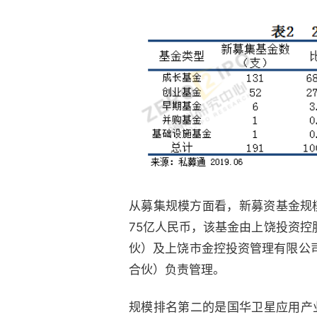
从募集规模方面看，新募资基金规
75亿人民币，该基金由上饶投资
伙）及上饶市金控投资管理有限公
合伙）负责管理。
规模排名第二的是国华卫星应用产业