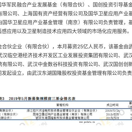
由国华军民融合产业发展基金（有限合伙）、国创投资引导基
有限公司、上海国有资产经营有限公司及国华卫星应用产业
由国华卫星应用产业基金管理（南京）有限公司负责管理，
遥感应用以及卫星制造技术应用四大领域的市场化应用服务。
金合伙企业（有限合伙），本月募资25亿人民币，该基金由
武汉临空港经济技术开发区工业发展投资集团有限公司、武
统有限公司、武汉中金数谷科技投资有限公司、武汉国创创
同发起设立，由武汉东湖国隆股权投资基金管理有限公司负责