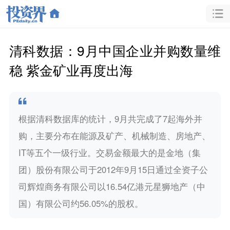
清科数据：9月中国企业并购数量维
稳 紫金矿业再度出海
根据清科数据库的统计，9月共完成了7起海外并
购，主要分布在能源及矿产、机械制造、房地产、
IT等五个一级行业。交易金额最大的是金地（集
团）股份有限公司于2012年9月15日通过全资子公
司辉煌商务有限公司以16.54亿港元星狮地产（中
国）有限公司约56.05%的股权。