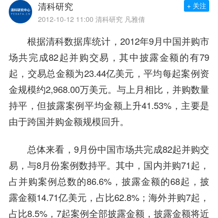
清科研究
+ 关注
2012-10-12 11:00
清科研究 凡雅倩
根据清科数据库统计，2012年9月中国并购市
场共完成82起并购交易，其中披露金额的有79
起，交易总金额为23.44亿美元，平均每起案例资
金规模约2,968.00万美元。与上月相比，并购数量
持平，但披露案例平均金额上升41.53%，主要是
由于跨国并购金额规模回升。
总体来看，9月份中国市场共完成82起并购交
易，与8月份案例数持平。其中，国内并购71起，
占并购案例总数的86.6%，披露金额的68起，披
露金额14.71亿美元，占比62.8%；海外并购7起，
占比8.5%，7起案例全部披露金额，披露金额将近