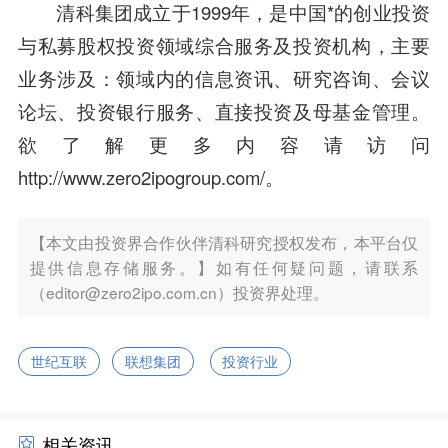
清科集团成立于1999年，是中国*的创业投资
与私募股权投资领域综合服务及投资机构，主要
业务涉及：领域内的信息资讯、研究咨询、会议
论坛、投资银行服务、直接投资及母基金管理。
欲了解更多内容请访问
http://www.zero2ipogroup.com/
。
【本文由投资界合作伙伴清科研究授权发布，本平台仅
提供信息存储服务。】如有任何疑问题，请联系
（editor@zero2ipo.com.cn）投资界处理。
世纪互联
联想集团
投资行业
相关资讯