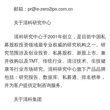
邮箱：
pr@e-zero2ipo.com.cn
关于清科研究中心
清科研究中心于2001年创立，是目前中国私
募股权投资领域最专业权威的研究机构之一。研
究范围涉及创业投资、私募股权、新股上市、兼
并收购以及TMT、传统行业、清洁技术、生技健
康等行业市场研究。清科研究中心旗下产品品牌
包括：研究报告、数据库、私募通、排名榜单，
并为客户提供定制咨询服务。
关于清科集团