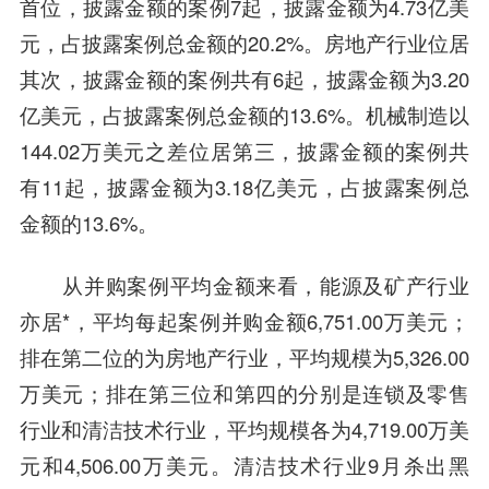
首位，披露金额的案例7起，披露金额为4.73亿美
元，占披露案例总金额的20.2%。房地产行业位居
其次，披露金额的案例共有6起，披露金额为3.20
亿美元，占披露案例总金额的13.6%。机械制造以
144.02万美元之差位居第三，披露金额的案例共
有11起，披露金额为3.18亿美元，占披露案例总
金额的13.6%。
从并购案例平均金额来看，能源及矿产行业
亦居*，平均每起案例并购金额6,751.00万美元；
排在第二位的为房地产行业，平均规模为5,326.00
万美元；排在第三位和第四的分别是
连锁及零售
行业和
清洁技术
行业，平均规模各为4,719.00万美
元和4,506.00万美元。
清洁技术
行业9月杀出黑