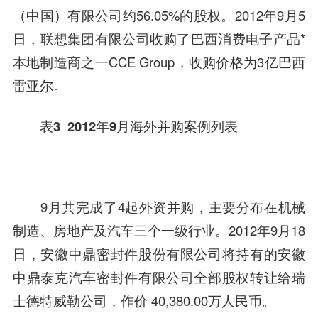
（中国）有限公司约56.05%的股权。2012年9月5
日，
联想集团有限公司
收购了巴西消费电子产品*
本地制造商之一CCE Group，收购价格为3亿巴西
雷亚尔。
表3 2012年9月海外并购案例列表
9月共完成了4起外资并购，主要分布在机械
制造、房地产及
汽车
三个一级行业。2012年9月18
日，
安徽中鼎密封件股份有限公司
将持有的安徽
中鼎泰克
汽车
密封件有限公司全部股权转让给瑞
士德特威勒公司，作价 40,380.00万人民币。