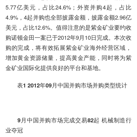
5.77亿美元，占比24.6%；外资并购4起，占比
4.9%，4起并购也全部披露金额，披露金额2.96亿
美元，占比12.6%。值得注意的是
紫金矿业
要约收
购诺顿金田一案已于2012年9月10日完成。本次收
购的完成，将有效拓展
紫金矿业
海外经营区域，
增加黄金资源储量，提高黄金产能，同时将为紫
金矿业国际化提供良好的平台和基地。
表1 2012年09月中国并购市场并购类型统计
9月中国并购市场完成交易82起
机械制造
行
业夺冠