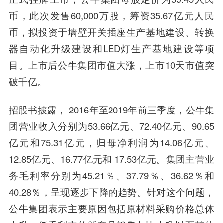
币，此次发售60,000万股，筹资35.67亿元人民
币，拟投资于墙壁开关插座生产基地建设、转换
器
自动化
升级建设和LED灯生产基地建设等项
目。上市后公牛集团市值大涨，上市10天市值突
破千亿。
招股书披露， 2016年至2019年前三季度，公牛集
团营业收入分别为53.66亿元、72.40亿元、90.65
亿元和75.31亿元，归母净利润为14.06亿元、
12.85亿元、16.77亿元和 17.53亿元。集团主营业
务毛利率分别为45.21％、37.79％、36.62％和
40.28％，呈现逐步下降的趋势。针对这个问题，
公牛集团表示主要原因包括原材料采购价格总体