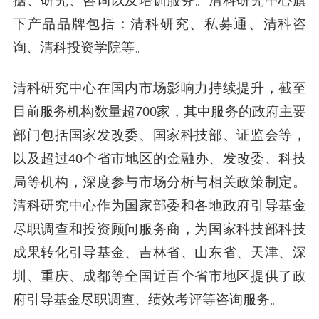
下产品品牌包括：清科研究、私募通、清科咨
询、清科投资学院等。
清科研究中心在国内市场影响力持续提升，截至
目前服务机构数量超700家，其中服务的政府主要
部门包括国家发改委、国家科技部、证监会等，
以及超过40个省市地区的金融办、发改委、科技
局等机构，深度参与市场分析与相关政策制定。
清科研究中心作为国家部委和各地政府引导基金
尽职调查和投资顾问服务商，为国家科技部科技
成果转化引导基金、吉林省、山东省、天津、深
圳、重庆、成都等全国近百个省市地区提供了政
府引导基金尽职调查、绩效考评等咨询服务。