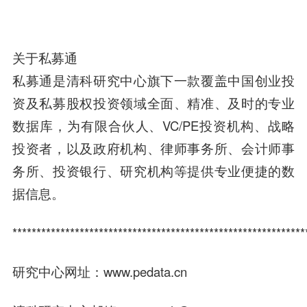
关于私募通
私募通是清科研究中心旗下一款覆盖中国创业投
资及私募股权投资领域全面、精准、及时的专业
数据库，为有限合伙人、VC/PE投资机构、战略
投资者，以及政府机构、律师事务所、会计师事
务所、投资银行、研究机构等提供专业便捷的数
据信息。
*************************************************************
研究中心网址：www.pedata.cn