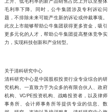
上升、低毛利率的新产品销售占比上升以至整体
毛利率下降。同时，公牛集团涉及专利诉讼问
题，不排除未来可能产生新的诉讼或仲裁事项。
此次上市能够帮助公牛集团获得更多资金，吸引
更多元化的人才，帮助公牛集团提高整体竞争实
力，实现科技创新和产业转型。
关于清科研究中心
清科研究中心是中国股权投资行业专业综合的研
究机构。一直致力于为众多的有限
合伙人
、政府
机构、VC/PE投资机构、战略投资者，以及律师
事务所、会计师事务所等提供专业的信息、数
据、研究、咨询以及培训服务。清科研究中心旗