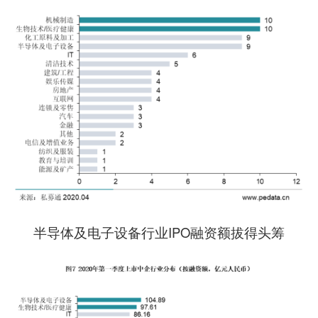
半导体及电子设备行业IPO融资额拔得头筹