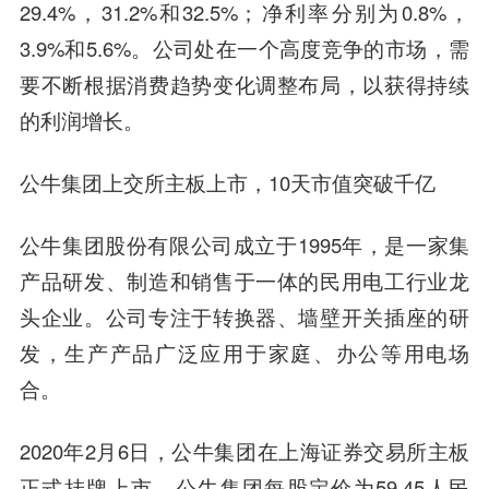
29.4%，31.2%和32.5%；净利率分别为0.8%，
3.9%和5.6%。公司处在一个高度竞争的市场，需
要不断根据消费趋势变化调整布局，以获得持续
的利润增长。
公牛集团上交所主板上市，10天市值突破千亿
公牛集团股份有限公司成立于1995年，是一家集
产品研发、制造和销售于一体的民用电工行业龙
头企业。公司专注于转换器、墙壁开关插座的研
发，生产产品广泛应用于家庭、办公等用电场
合。
2020年2月6日，公牛集团在上海证券交易所主板
正式挂牌上市，公牛集团每股定价为59.45人民