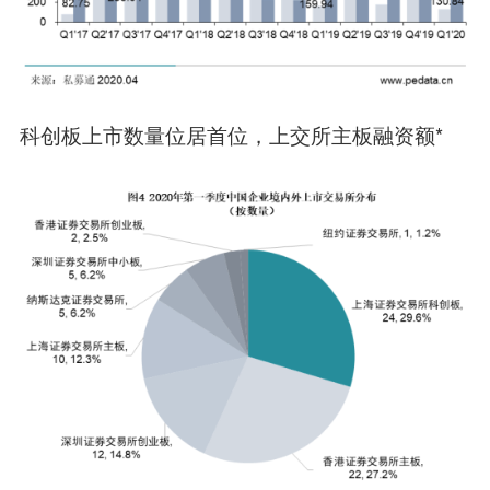
科创板上市数量位居首位，上交所主板融资额*