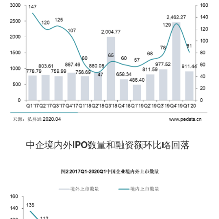
中企境内外IPO数量和融资额环比略回落