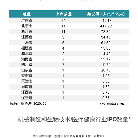
机械制造和生物技术/医疗健康行业IPO数量*