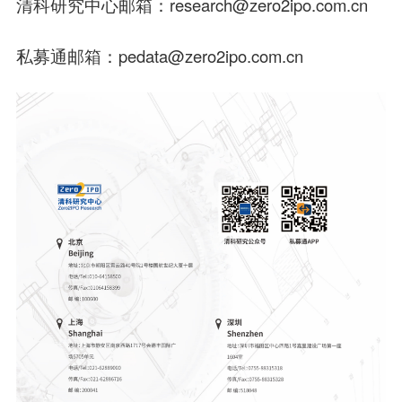
清科研究中心邮箱：research@zero2ipo.com.cn
私募通邮箱：pedata@zero2ipo.com.cn