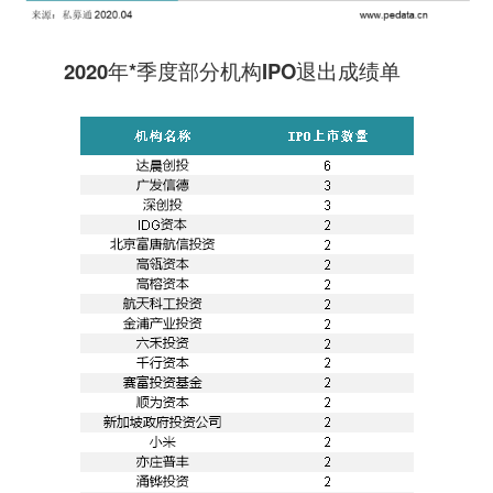
2020年*季度部分机构IPO退出成绩单