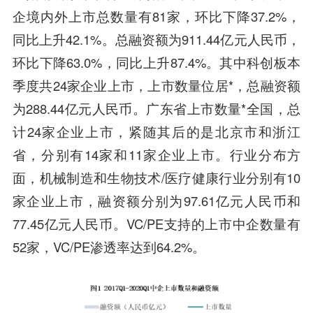
企境内外上市总数量有81家，环比下降37.2%，
同比上升42.1%。总融资额为911.44亿元人民币，
环比下降63.0%，同比上升87.4%。其中科创板本
季度共24家企业上市，上市数量位居*，总融资额
为288.44亿元人民币。广东省上市数量*全国，总
计24家企业上市，紧随其后的是北京市和浙江
省，分别有14家和11家企业上市。行业分布方
面，机械制造和生物技术/医疗健康行业分别有10
家企业上市，融资额分别为97.61亿元人民币和
77.45亿元人民币。VC/PE支持的上市中企数量有
52家，VC/PE渗透率达到64.2%。