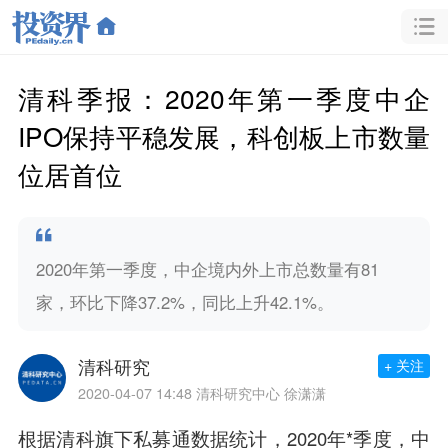
清科季报：2020年第一季度中企
IPO保持平稳发展，科创板上市数量
位居首位
2020年第一季度，中企境内外上市总数量有81
家，环比下降37.2%，同比上升42.1%。
清科研究
+ 关注
2020-04-07 14:48
清科研究中心 徐潇潇
根据清科旗下私募通数据统计，2020年*季度，中