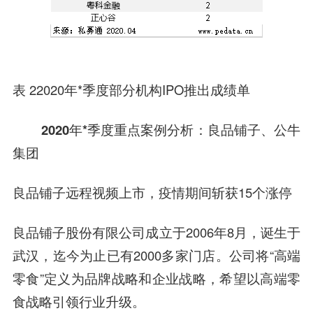
表 22020年*季度部分机构IPO推出成绩单
2020年*季度重点案例分析：
良品铺子
、公牛
集团
良品铺子远程视频上市，疫情期间斩获15个涨停
良品铺子股份有限公司成立于2006年8月，诞生于
武汉，迄今为止已有2000多家门店。公司将“高端
零食”定义为品牌战略和企业战略，希望以高端零
食战略引领行业升级。