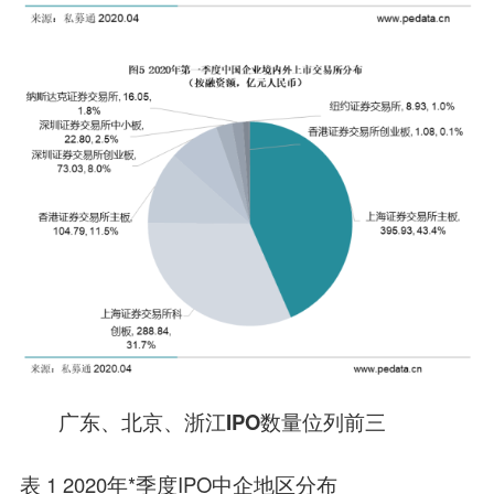
广东、北京、浙江IPO数量位列前三
表 1 2020年*季度IPO中企地区分布