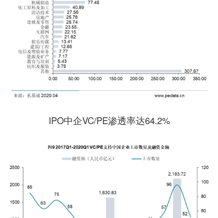
IPO中企VC/PE渗透率达64.2%