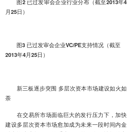
图2 已过发审会企业行业分布（截至2013年4
月25日）
图3 已过发审会企业VC/PE支持情况（截至
2013年4月25日）
新三板逐步突围 多层次资本市场建设如火如
荼
在交易所市场面临巨大的发行压力下，加快
建设多层次资本市场愈加成为未来一段时间内
金