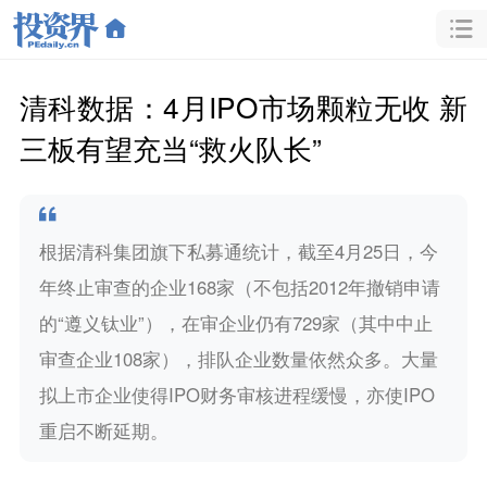
清科数据：4月IPO市场颗粒无收 新
三板有望充当“救火队长”
根据清科集团旗下私募通统计，截至4月25日，今
年终止审查的企业168家（不包括2012年撤销申请
的“遵义钛业”），在审企业仍有729家（其中中止
审查企业108家），排队企业数量依然众多。大量
拟上市企业使得IPO财务审核进程缓慢，亦使IPO
重启不断延期。