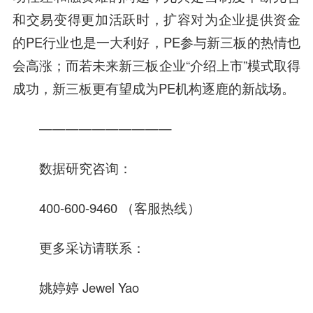
和交易变得更加活跃时，扩容对为企业提供资金
的PE行业也是一大利好，PE参与新三板的热情也
会高涨；而若未来新三板企业“介绍上市”模式取得
成功，新三板更有望成为PE机构逐鹿的新战场。
——————————
数据研究
咨询
：
400-600-9460 （客服热线）
更多采访请联系：
姚婷婷 Jewel Yao