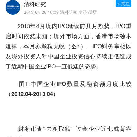
清科研究
+ 关注
2013-04-28 10:09
清科研究 李芬 胡熠
2013年4月境内IPO延续前几月颓势，IPO重
启时间依然未知；境外市场方面，香港市场独木
难撑，本月亦颗粒无收（图1）。IPO财务审核以
及境外投资人对中国企业投资信心持续走低造成
了近期中国企业IPO一直低迷的态势。
图1 中国企业IPO数量及融资额月度比较
（2012.04-2013.04）
财务审查“去粗取精” 过会企业近七成背靠