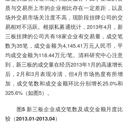
质与交易所上市的企业相比存在一定差距，以及
场外交易市场关注度不高，现阶段挂牌公司的交
易相对不活跃。根据私募通统计，2013年4月，新
三板挂牌的公司共有18家企业有交易量，成交笔
数为35笔，成交金额为4,145.41万元人民币，平
均成交金额为118.44万元/笔。清科研究中心注意
到，新三板的成交量在经历2013年1月的高速增长
后，2月和3月表现冷清，但4月市场热度有所增
加，成交笔数和成交金额环比分别增长25.0%和
325.6%（如图5）。
图5 新三板企业成交笔数及成交金额月度比
较（2013.01-2013.04）