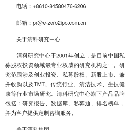
电话：+8610-84580476-6206
邮箱：
pr@e-zero2ipo.com.cn
关于清科研究中心
清科研究中心于2001年创立，是目前中国私
募股权投资领域最专业权威的研究机构之一。研
究范围涉及创业投资、私募股权、新股上市、兼
并收购以及TMT、传统行业、
清洁技术
、生技健
康等行业市场研究。清科研究中心旗下产品品牌
包括：研究报告、数据库、私募通、排名榜单，
并为客户提供定制
咨询
服务。
关于清科集团