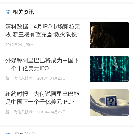
相关资讯
清科数据：4月IPO市场颗粒无
收 新三板有望充当“救火队长”
2013年04月28日
外媒称阿里巴巴将成为中国下
一个千亿美元IPO
新一代信息技术
2013年04月26日
纽约时报：为何说阿里巴巴能
是中国下一个千亿美元IPO?
新一代信息技术
2013年04月26日