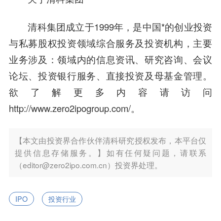
清科集团成立于1999年，是中国*的创业投资
与私募股权投资领域综合服务及投资机构，主要
业务涉及：领域内的信息资讯、研究咨询、会议
论坛、投资
银行
服务、直接投资及母基金管理。
欲了解更多内容请访问
http://www.zero2ipogroup.com/
。
【本文由投资界合作伙伴清科研究授权发布，本平台仅
提供信息存储服务。】如有任何疑问题，请联系
（editor@zero2ipo.com.cn）投资界处理。
IPO
投资行业